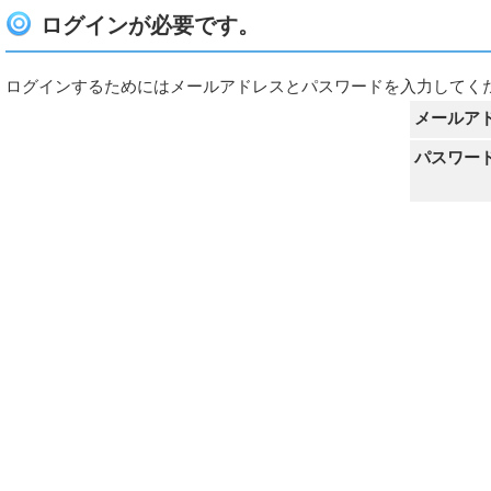
ログインが必要です。
ログインするためにはメールアドレスとパスワードを入力してく
メールア
パスワー