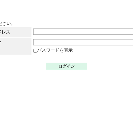
ださい。
ドレス
ド
パスワードを表示