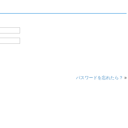
パスワードを忘れたら？
»