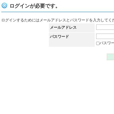
ログインが必要です。
ログインするためにはメールアドレスとパスワードを入力してく
メールアドレス
パスワード
パスワ