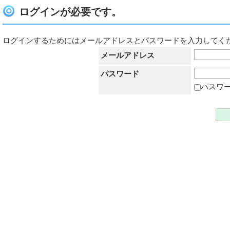
ログインが必要です。
ログインするためにはメールアドレスとパスワードを入力してく
メールアドレス
パスワード
パスワ