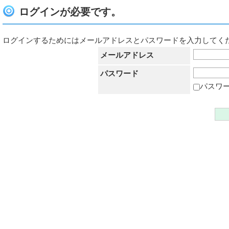
ログインが必要です。
ログインするためにはメールアドレスとパスワードを入力してく
メールアドレス
パスワード
パスワ