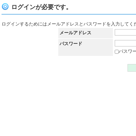
ログインが必要です。
ログインするためにはメールアドレスとパスワードを入力してく
メールアドレス
パスワード
パスワ