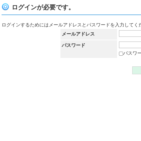
ログインが必要です。
ログインするためにはメールアドレスとパスワードを入力してく
メールアドレス
パスワード
パスワ