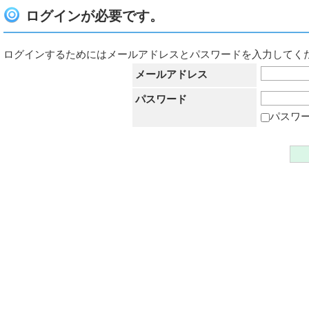
ログインが必要です。
ログインするためにはメールアドレスとパスワードを入力してく
メールアドレス
パスワード
パスワ