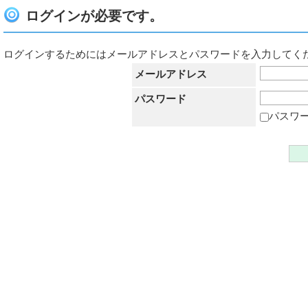
ログインが必要です。
ログインするためにはメールアドレスとパスワードを入力してく
メールアドレス
パスワード
パスワ