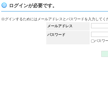
ログインが必要です。
ログインするためにはメールアドレスとパスワードを入力してく
メールアドレス
パスワード
パスワ