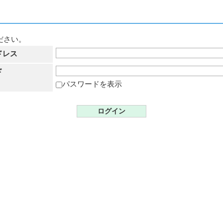
ださい。
ドレス
ド
パスワードを表示