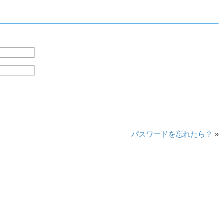
パスワードを忘れたら？
»