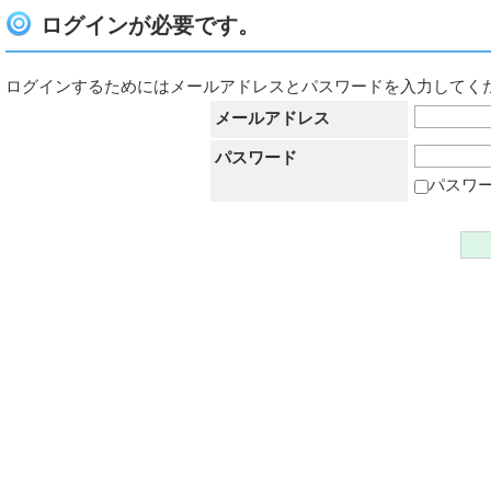
ログインが必要です。
ログインするためにはメールアドレスとパスワードを入力してく
メールアドレス
パスワード
パスワ