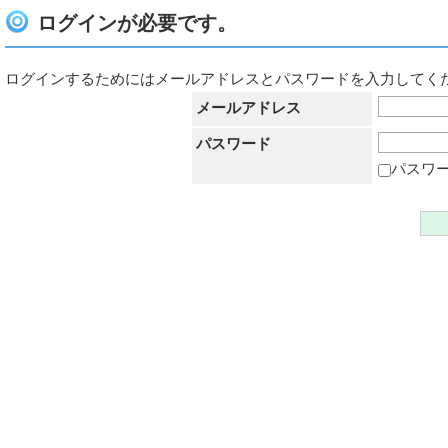
ログインが必要です。
ログインするためにはメールアドレスとパスワードを入力してく
メールアドレス
パスワード
パスワ