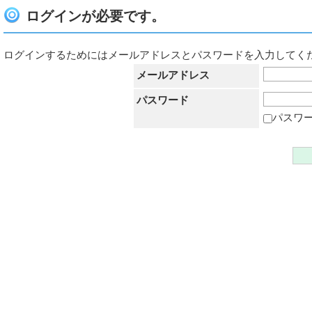
ログインが必要です。
ログインするためにはメールアドレスとパスワードを入力してく
メールアドレス
パスワード
パスワ