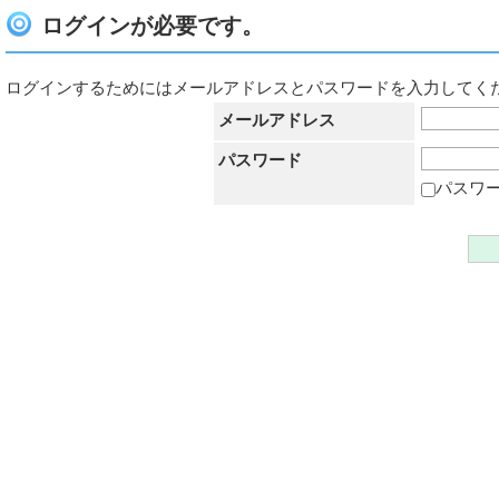
ログインが必要です。
ログインするためにはメールアドレスとパスワードを入力してく
メールアドレス
パスワード
パスワ