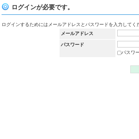
ログインが必要です。
ログインするためにはメールアドレスとパスワードを入力してく
メールアドレス
パスワード
パスワ