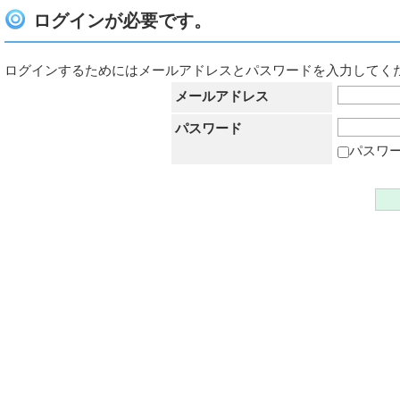
ログインが必要です。
ログインするためにはメールアドレスとパスワードを入力してく
メールアドレス
パスワード
パスワ