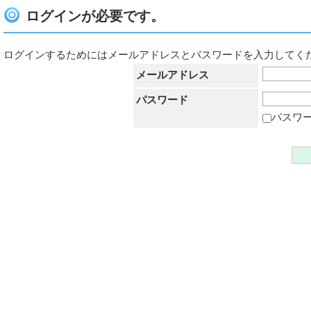
ログインが必要です。
ログインするためにはメールアドレスとパスワードを入力してく
メールアドレス
パスワード
パスワ