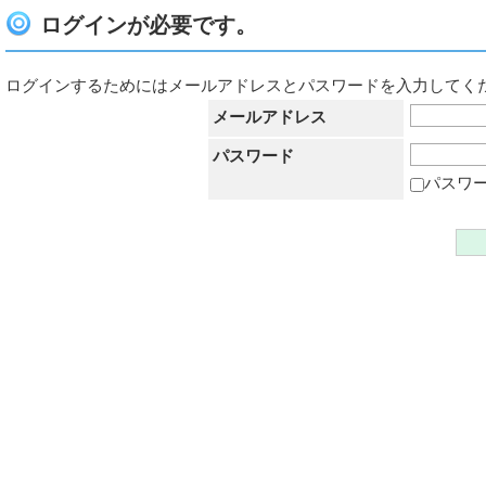
ログインが必要です。
ログインするためにはメールアドレスとパスワードを入力してく
メールアドレス
パスワード
パスワ