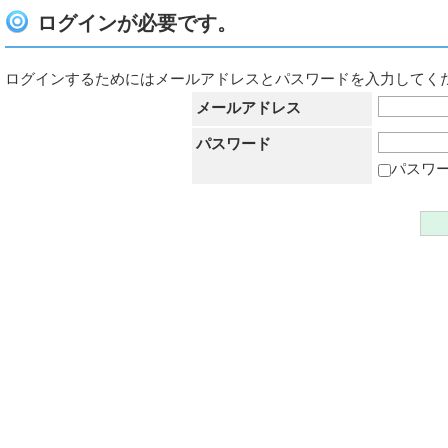
ログインが必要です。
ログインするためにはメールアドレスとパスワードを入力してく
メールアドレス
パスワード
パスワ