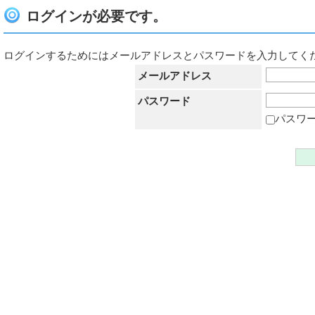
ログインが必要です。
ログインするためにはメールアドレスとパスワードを入力してく
メールアドレス
パスワード
パスワ