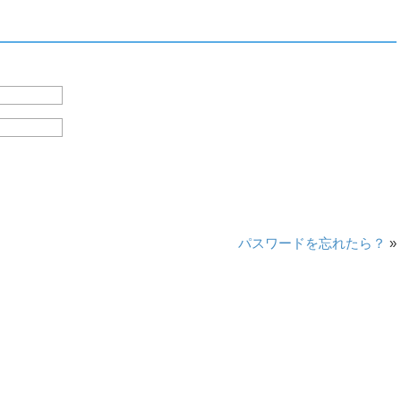
パスワードを忘れたら？
»