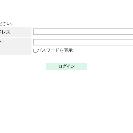
ださい。
ドレス
ド
パスワードを表示