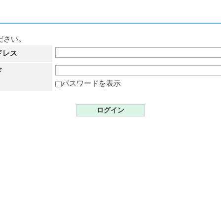
ださい。
ドレス
ド
パスワードを表示