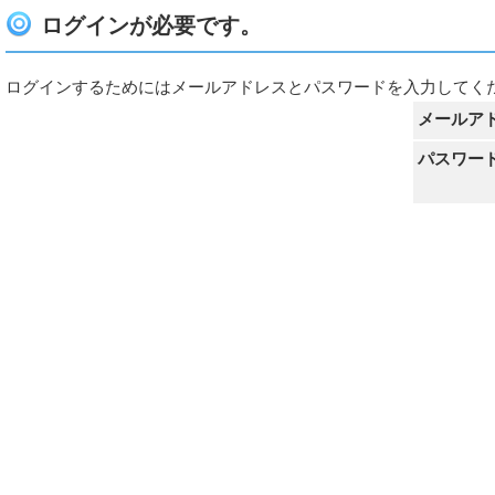
ログインが必要です。
ログインするためにはメールアドレスとパスワードを入力してく
メールア
パスワー