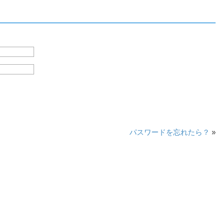
パスワードを忘れたら？
»