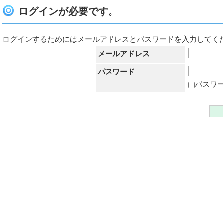
ログインが必要です。
ログインするためにはメールアドレスとパスワードを入力してく
メールアドレス
パスワード
パスワ