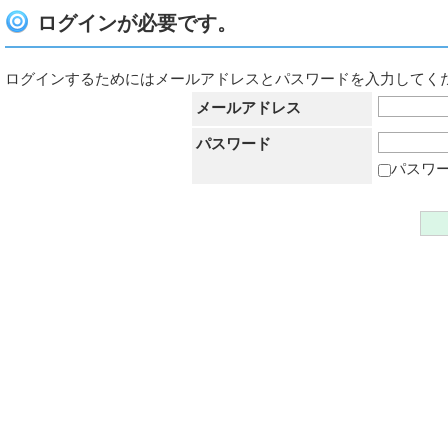
ログインが必要です。
ログインするためにはメールアドレスとパスワードを入力してく
メールアドレス
パスワード
パスワ