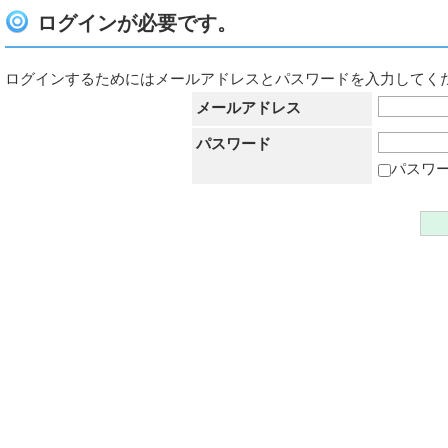
ログインが必要です。
ログインするためにはメールアドレスとパスワードを入力してく
メールアドレス
パスワード
パスワ