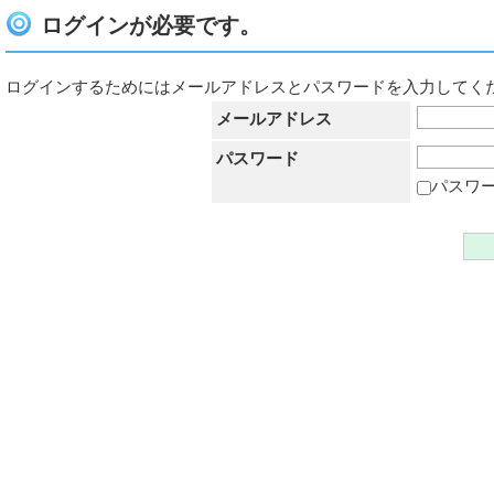
ログインが必要です。
ログインするためにはメールアドレスとパスワードを入力してく
メールアドレス
パスワード
パスワ