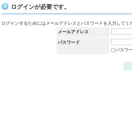
ログインが必要です。
ログインするためにはメールアドレスとパスワードを入力してく
メールアドレス
パスワード
パスワ