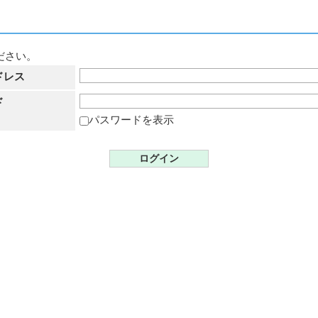
ださい。
ドレス
ド
パスワードを表示