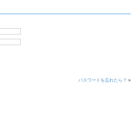
パスワードを忘れたら？
»