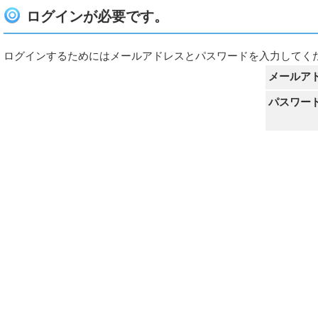
ログインが必要です。
ログインするためにはメールアドレスとパスワードを入力してく
メールア
パスワー