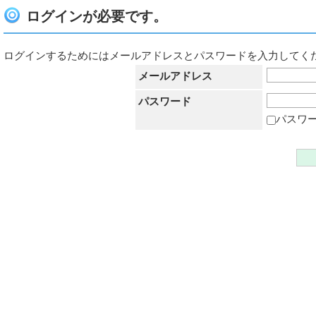
ログインが必要です。
ログインするためにはメールアドレスとパスワードを入力してく
メールアドレス
パスワード
パスワ