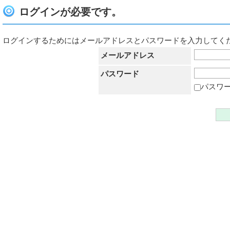
ログインが必要です。
ログインするためにはメールアドレスとパスワードを入力してく
メールアドレス
パスワード
パスワ