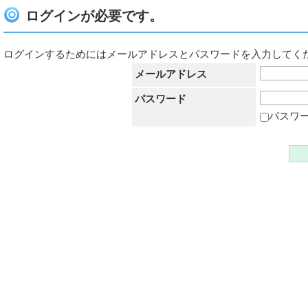
ログインが必要です。
ログインするためにはメールアドレスとパスワードを入力してく
メールアドレス
パスワード
パスワ