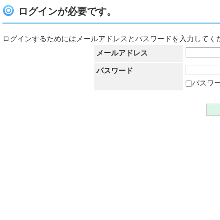
ログインが必要です。
ログインするためにはメールアドレスとパスワードを入力してく
メールアドレス
パスワード
パスワ