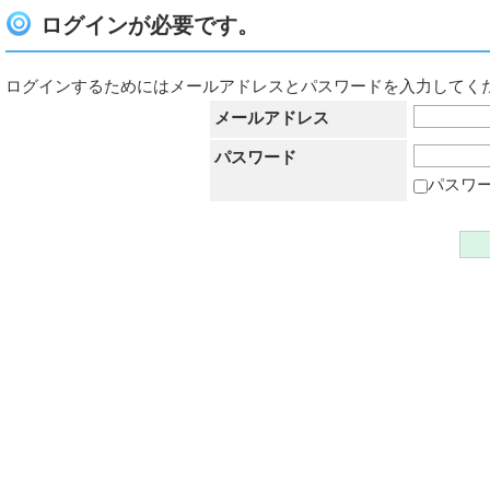
ログインが必要です。
ログインするためにはメールアドレスとパスワードを入力してく
メールアドレス
パスワード
パスワ