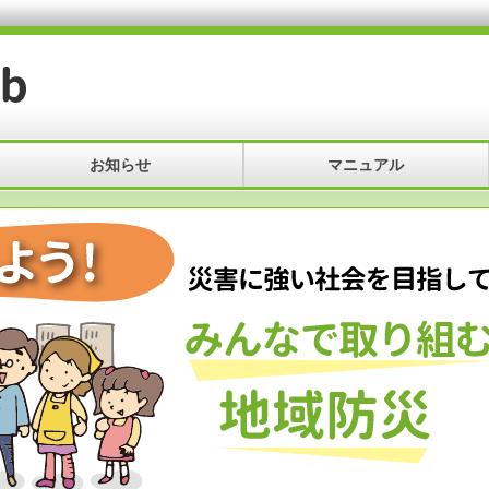
お知らせ
マニュアル