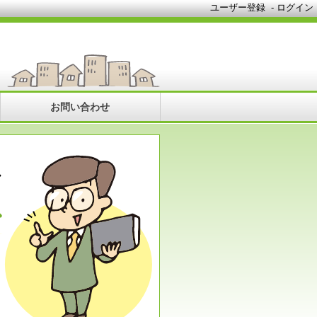
ユーザー登録
-
ログイン
お問い合わせ