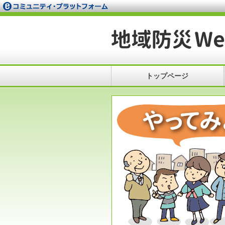
トップページ