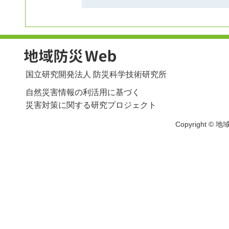
国立研究開発法人 防災科学技術研究所
自然災害情報の利活用に基づく
災害対策に関する研究プロジェクト
Copyright © 地域