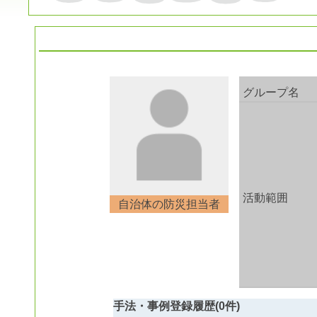
グループ名
活動範囲
自治体の防災担当者
手法・事例登録履歴(0件)