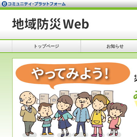
トップページ
お知らせ