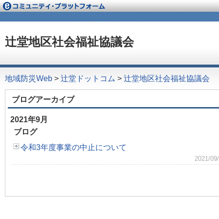
辻堂地区社会福祉協議会
地域防災Web
>
辻堂ドットコム
>
辻堂地区社会福祉協議会
ブログアーカイブ
2021年9月
ブログ
令和3年度事業の中止について
2021/