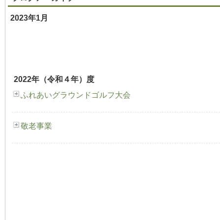
2023年1月
2022年（令和４年）度
ふれあいグラウンドゴルフ大会
敬老事業