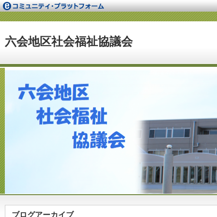
六会地区社会福祉協議会
ブログアーカイブ