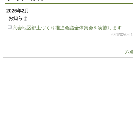
2026年2月
お知らせ
六会地区郷土づくり推進会議全体集会を実施します
2026/02/
六