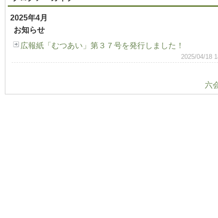
2025年4月
お知らせ
広報紙「むつあい」第３７号を発行しました！
2025/04/
六