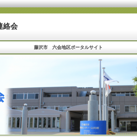
連絡会
藤沢市 六会地区ポータルサイト