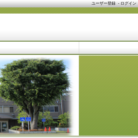
ユーザー登録
-
ログイン