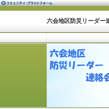
六会地区防災リーダー