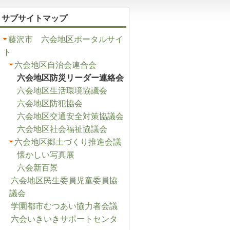
サブサイトマップ
藤沢市 六会地区ポータルサイ
ト
六会地区自治会連合会
六会地区防災リーダー連絡会
六会地区生活環境協議会
六会地区防犯協会
六会地区交通安全対策協議会
六会地区社会福祉協議会
六会地区郷土づくり推進会議
懐かしい写真展
六会新百景
六会地区民生委員児童委員協
議会
学園都市むつあい協力者会議
六会いきいきサポートセンタ