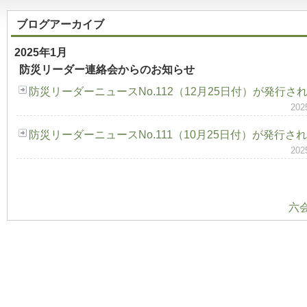
ブログアーカイブ
2025年1月
防災リーダー連絡会からのお知らせ
防災リーダーニュースNo.112（12月25日付）が発行さ
20
防災リーダーニュースNo.111（10月25日付）が発行さ
20
六