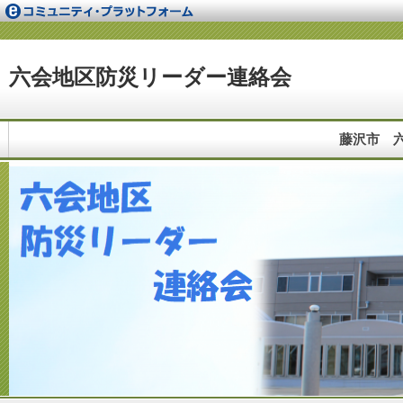
六会地区防災リーダー連絡会
藤沢市 