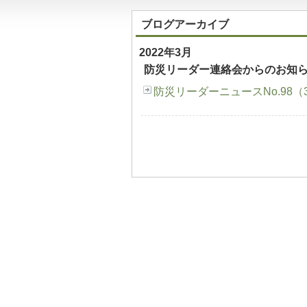
ブログアーカイブ
2022年3月
防災リーダー連絡会からのお知
防災リーダーニュースNo.98