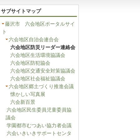
サブサイトマップ
藤沢市 六会地区ポータルサイ
ト
六会地区自治会連合会
六会地区防災リーダー連絡会
六会地区生活環境協議会
六会地区防犯協会
六会地区交通安全対策協議会
六会地区社会福祉協議会
六会地区郷土づくり推進会議
懐かしい写真展
六会新百景
六会地区民生委員児童委員協
議会
学園都市むつあい協力者会議
六会いきいきサポートセンタ