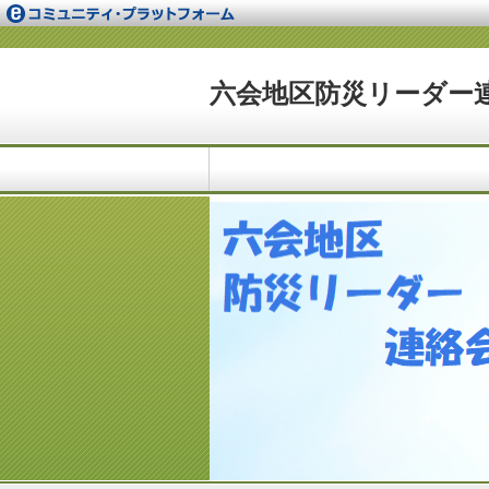
六会地区防災リーダー