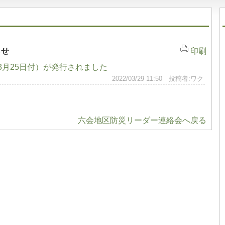
らせ
印刷
（3月25日付）が発行されました
2022/03/29 11:50 投稿者:ワク
六会地区防災リーダー連絡会へ戻る