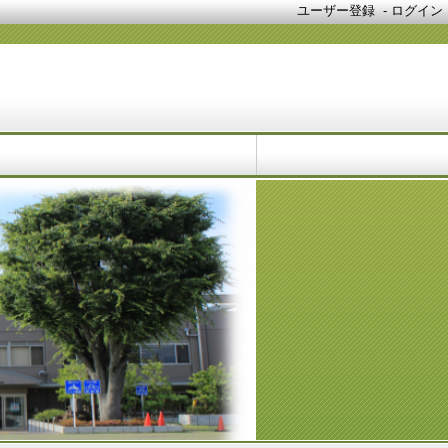
ユーザー登録
-
ログイン