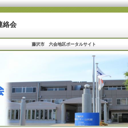
連絡会
藤沢市 六会地区ポータルサイト