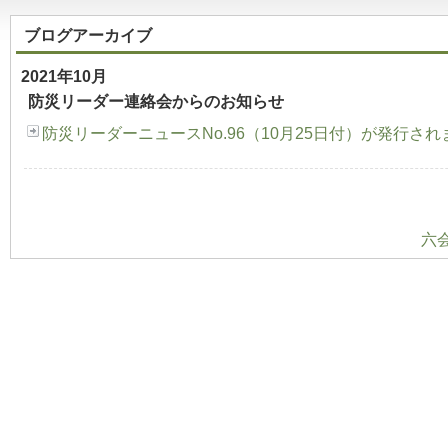
ブログアーカイブ
2021年10月
防災リーダー連絡会からのお知らせ
防災リーダーニュースNo.96（10月25日付）が発行され
六