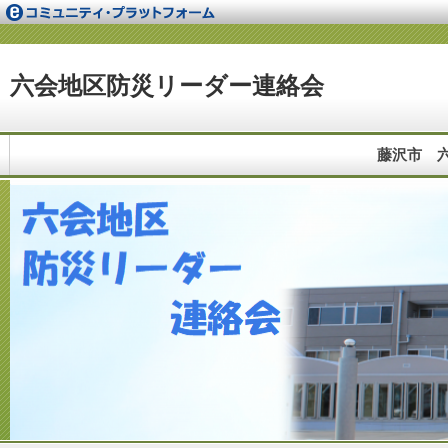
六会地区防災リーダー連絡会
藤沢市 