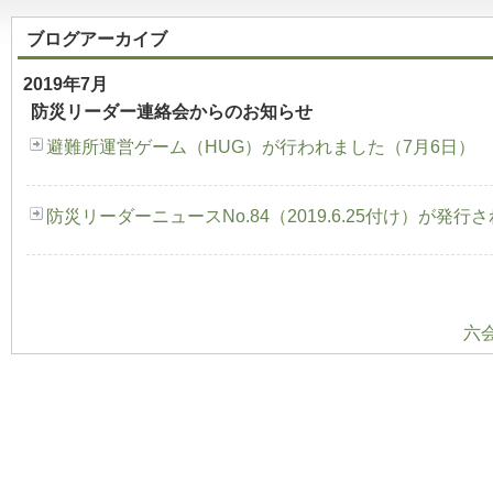
ブログアーカイブ
2019年7月
防災リーダー連絡会からのお知らせ
避難所運営ゲーム（HUG）が行われました（7月6日）
防災リーダーニュースNo.84（2019.6.25付け）が発行
六