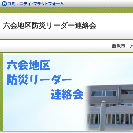
六会地区防災リーダー連絡会
藤沢市 