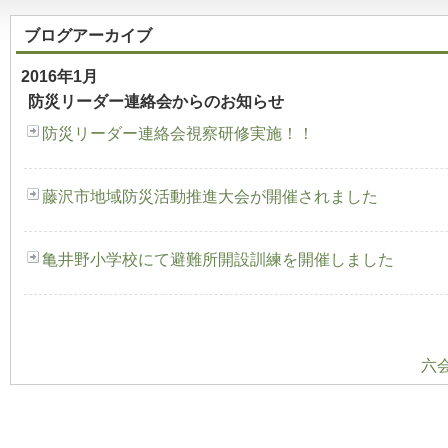
ブログアーカイブ
2016年1月
防災リーダー連絡会からのお知らせ
防災リーダー連絡会視察研修実施！！
藤沢市地域防災活動推進大会が開催されました
亀井野小学校にて避難所開設訓練を開催しました
六