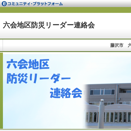
六会地区防災リーダー連絡会
藤沢市 