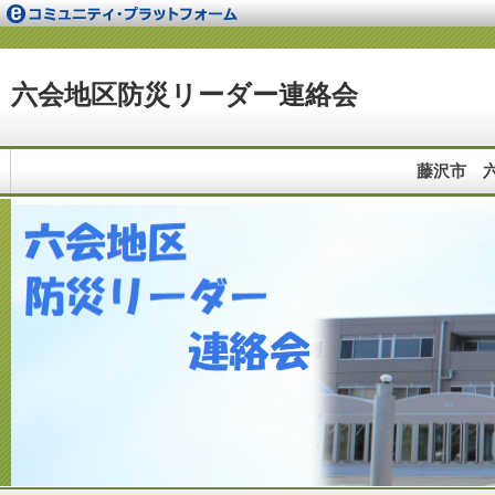
六会地区防災リーダー連絡会
藤沢市 