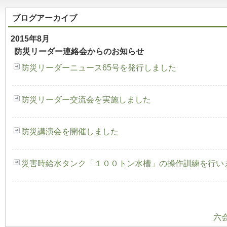
ブログアーカイブ
2015年8月
防災リーダー連絡会からのお知らせ
防災リーダーニュース65号を発行しました
防災リーダー交流会を実施しました
防災講演会を開催しました
災害時給水タンク「１００トン水槽」の操作訓練を行い
六