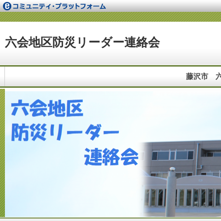
六会地区防災リーダー連絡会
藤沢市 