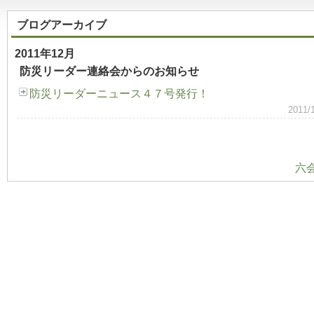
ブログアーカイブ
2011年12月
防災リーダー連絡会からのお知らせ
防災リーダーニュース４７号発行！
2011
六