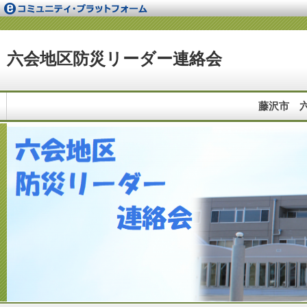
六会地区防災リーダー連絡会
藤沢市 