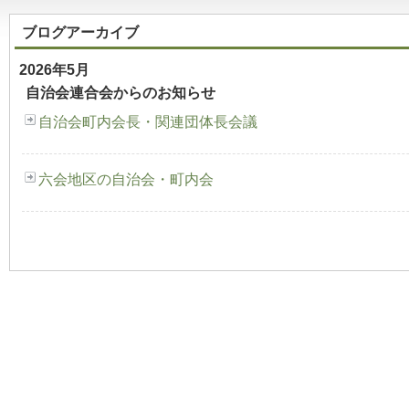
ブログアーカイブ
2026年5月
自治会連合会からのお知らせ
自治会町内会長・関連団体長会議
六会地区の自治会・町内会