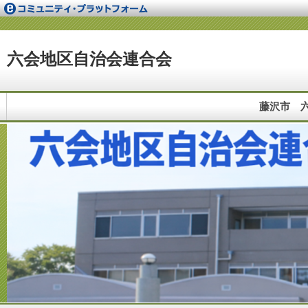
六会地区自治会連合会
藤沢市 