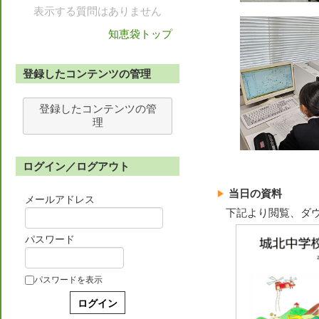
表示する質問はありません
知恵袋トップ
登録したコンテンツの管理
登録したコンテンツの管
理
ログイン／ログアウト
当日の資料
メールアドレス
下記より閲覧、ダ
パスワード
パスワードを表示