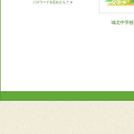
»
パスワードを忘れたら？
城北中学校